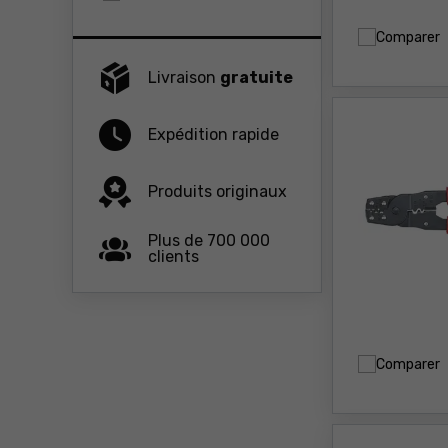
Comparer
Livraison
gratuite
Expédition rapide
Produits originaux
Plus de 700 000
clients
Comparer