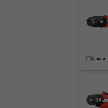
Comparer