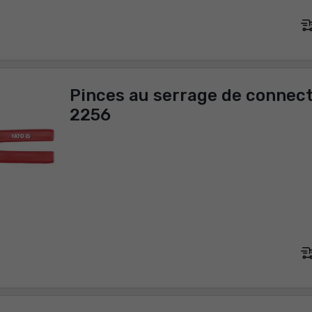
Pinces au serrage de connect
2256