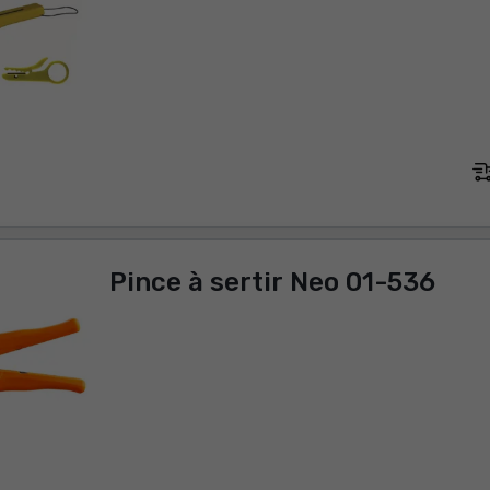
Pince à sertir Neo 01-536