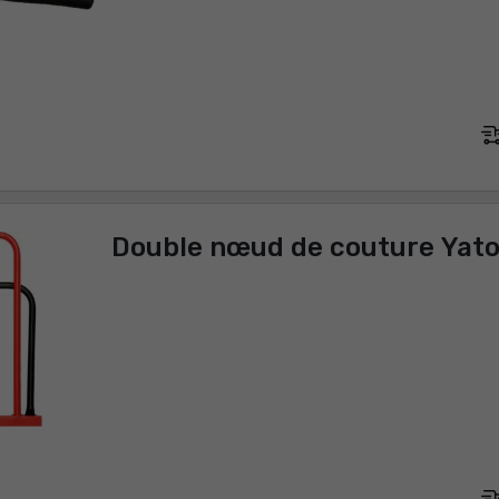
Double nœud de couture Yat