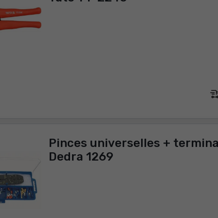
Pinces universelles + termina
Dedra 1269