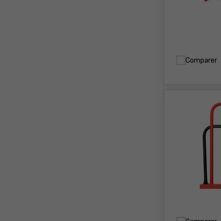
Comparer