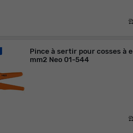
Pince à sertir pour cosses à 
mm2 Neo 01-544