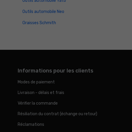
Outils automobile Yato
Outils automobile Neo
Graisses Schmith
Informations pour les clients
Modes de paiement
Livraison - délais et frais
Vérifier la commande
Résiliation du contrat (échange ou retour)
Réclamations