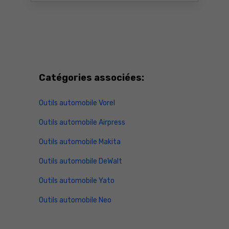
Catégories associées:
Outils automobile Vorel
Outils automobile Airpress
Outils automobile Makita
Outils automobile DeWalt
Outils automobile Yato
Outils automobile Neo