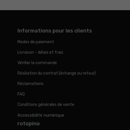
Informations pour les clients
Modes de paiement
Livraison - délais et frais
Vérifier la commande
Résiliation du contrat (échange ou retour)
Réclamations
FAQ
Conditions générales de vente
Accessibilité numérique
rotopino