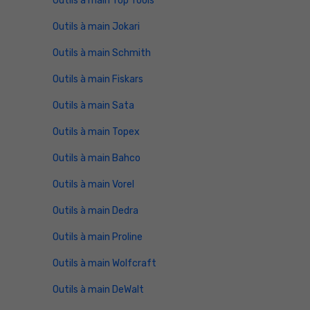
Outils à main Top Tools
Outils à main Jokari
Outils à main Schmith
Outils à main Fiskars
Outils à main Sata
Outils à main Topex
Outils à main Bahco
Outils à main Vorel
Outils à main Dedra
Outils à main Proline
Outils à main Wolfcraft
Outils à main DeWalt