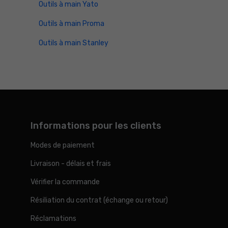
Outils à main Yato
Outils à main Proma
Outils à main Stanley
Informations pour les clients
Modes de paiement
Livraison - délais et frais
Vérifier la commande
Résiliation du contrat (échange ou retour)
Réclamations