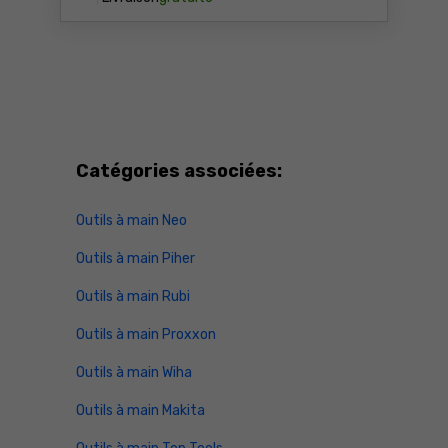
Catégories associées:
Outils à main Neo
Outils à main Piher
Outils à main Rubi
Outils à main Proxxon
Outils à main Wiha
Outils à main Makita