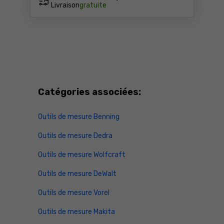
Livraison
gratuite
Catégories associées:
Outils de mesure Benning
Outils de mesure Dedra
Outils de mesure Wolfcraft
Outils de mesure DeWalt
Outils de mesure Vorel
Outils de mesure Makita