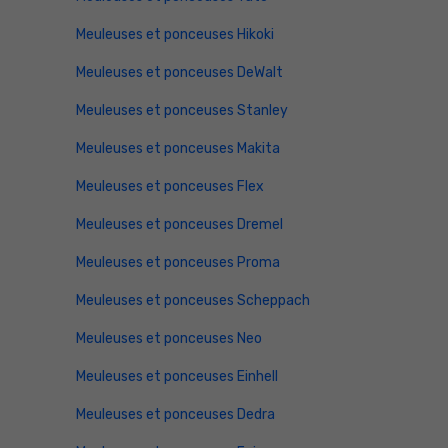
Meuleuses et ponceuses Hikoki
Meuleuses et ponceuses DeWalt
Meuleuses et ponceuses Stanley
Meuleuses et ponceuses Makita
Meuleuses et ponceuses Flex
Meuleuses et ponceuses Dremel
Meuleuses et ponceuses Proma
Meuleuses et ponceuses Scheppach
Meuleuses et ponceuses Neo
Meuleuses et ponceuses Einhell
Meuleuses et ponceuses Dedra