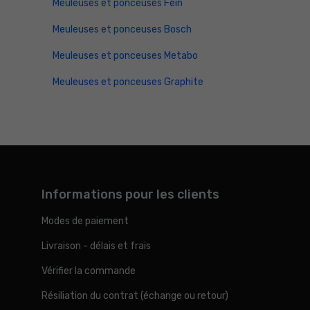
Meuleuses et ponceuses Fein
Meuleuses et ponceuses Bosch
Meuleuses et ponceuses Metabo
Meuleuses et ponceuses Graphite
Informations pour les clients
Modes de paiement
Livraison - délais et frais
Vérifier la commande
Résiliation du contrat (échange ou retour)